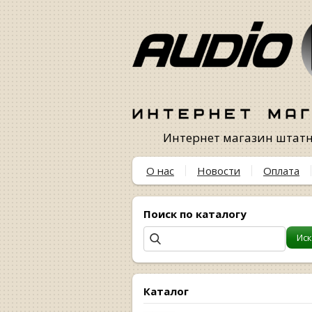
Интернет магазин штатны
О нас
Новости
Оплата
Поиск по каталогу
Каталог