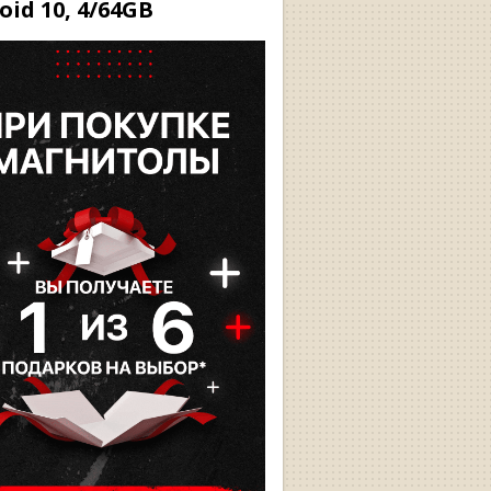
oid 10, 4/64GB