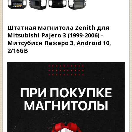
Штатная магнитола Zenith для
Mitsubishi Pajero 3 (1999-2006) -
Митсубиси Пажеро 3, Android 10,
2/16GB