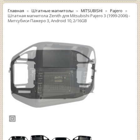
Главная
Штатные магнитолы
MITSUBISHI
Pajero
Штатная магнитола Zenith для Mitsubishi Pajero 3 (1999-2006) -
Митсубиси Пажеро 3, Android 10, 2/16GB