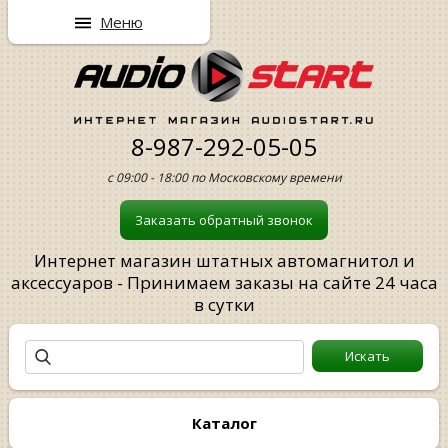
Меню
8-987-292-05-05
с 09:00 - 18:00 по Московскому времени
Заказать обратный звонок
Интернет магазин штатных автомагнитол и
аксессуаров - Принимаем заказы на сайте 24 часа
в сутки
Каталог