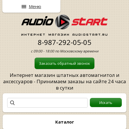
Меню
8-987-292-05-05
с 09:00 - 18:00 по Московскому времени
Заказать обратный звонок
Интернет магазин штатных автомагнитол и
аксессуаров - Принимаем заказы на сайте 24 часа
в сутки
Каталог