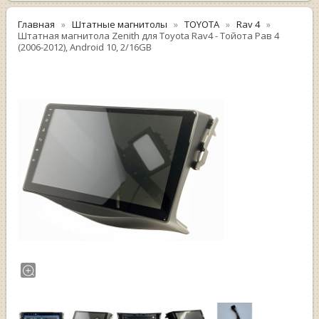
Главная
Штатные магнитолы
TOYOTA
Rav 4
Штатная магнитола Zenith для Toyota Rav4 - Тойота Рав 4
(2006-2012), Android 10, 2/16GB