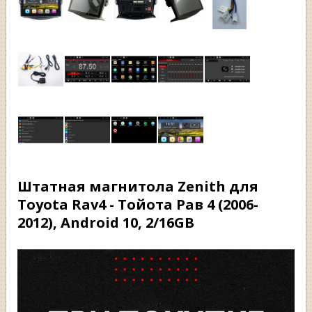
Штатная магнитола Zenith для
Toyota Rav4 - Тойота Рав 4 (2006-
2012), Android 10, 2/16GB