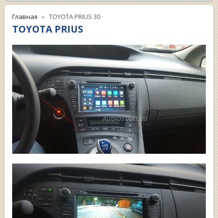
Главная
TOYOTA PRIUS 30
TOYOTA PRIUS