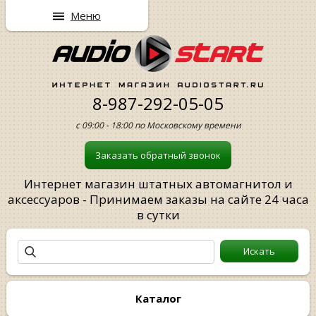
Меню
8-987-292-05-05
с 09:00 - 18:00 по Московскому времени
Заказать обратный звонок
Интернет магазин штатных автомагнитол и
аксессуаров - Принимаем заказы на сайте 24 часа
в сутки
Каталог