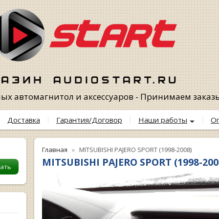
х автомагнитол и аксессуаров - Принимаем заказы 
Доставка
Гарантия/Договор
Наши работы
О
Главная
MITSUBISHI PAJERO SPORT (1998-2008)
MITSUBISHI PAJERO SPORT (1998-200