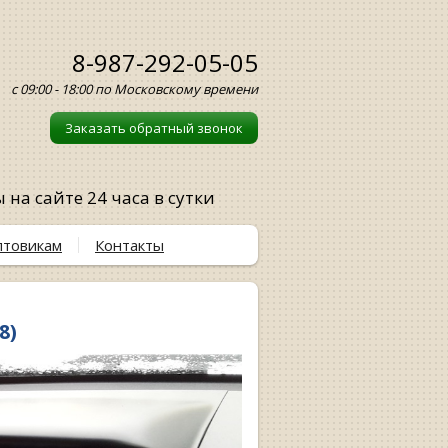
8-987-292-05-05
с 09:00 - 18:00 по Московскому времени
Заказать обратный звонок
на сайте 24 часа в сутки
птовикам
Контакты
8)