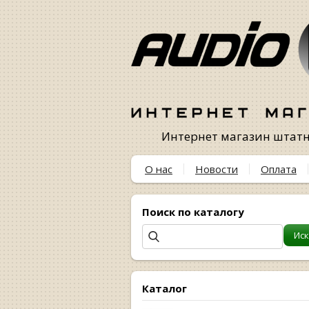
Интернет магазин штатны
О нас
Новости
Оплата
Поиск по каталогу
Каталог