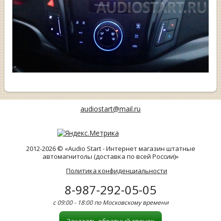
audiostart@mail.ru
2012-2026 © «Audio Start - Интернет магазин штатные
автомагнитолы (доставка по всей России)»
Политика конфиденциальности
8-987-292-05-05
с 09:00 - 18:00 по Московскому времени
Заказать обратный звонок