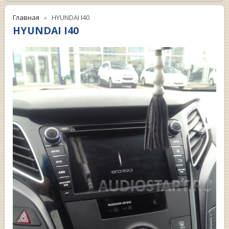
Главная
HYUNDAI I40
HYUNDAI I40