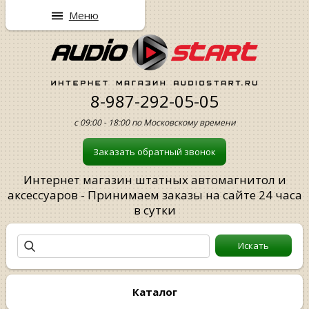
Меню
8-987-292-05-05
с 09:00 - 18:00 по Московскому времени
Заказать обратный звонок
Интернет магазин штатных автомагнитол и
аксессуаров - Принимаем заказы на сайте 24 часа
в сутки
Каталог