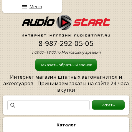
Меню
8-987-292-05-05
с 09:00 - 18:00 по Московскому времени
Заказать обратный звонок
Интернет магазин штатных автомагнитол и
аксессуаров - Принимаем заказы на сайте 24 часа
в сутки
Каталог