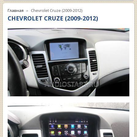
Главная
Chevrolet Cruze (2009-2012)
CHEVROLET CRUZE (2009-2012)