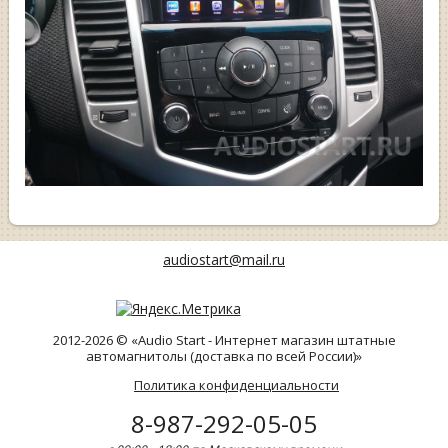
audiostart@mail.ru
2012-2026 © «Audio Start - Интернет магазин штатные
автомагнитолы (доставка по всей России)»
Политика конфиденциальности
8-987-292-05-05