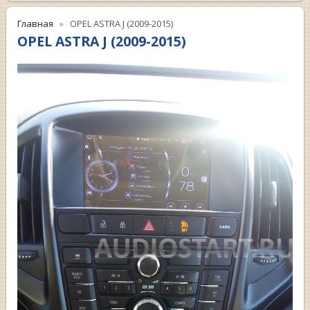
Главная
OPEL ASTRA J (2009-2015)
OPEL ASTRA J (2009-2015)