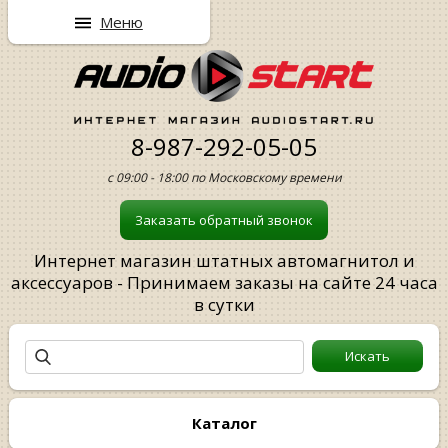
Меню
8-987-292-05-05
с 09:00 - 18:00 по Московскому времени
Заказать обратный звонок
Интернет магазин штатных автомагнитол и
аксессуаров - Принимаем заказы на сайте 24 часа
в сутки
Каталог