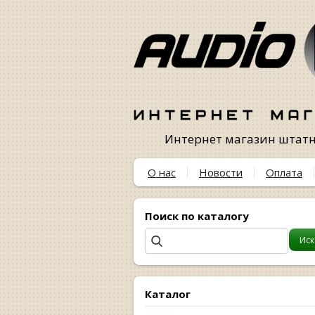
Интернет магазин штатны
О нас
Новости
Оплата
Поиск по каталогу
Каталог