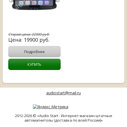
Старая цена:
22900
руб.
Цена:
19900
руб.
Подробнее
КУПИТЬ
audiostart@mail.ru
2012-2026 © «Audio Start - Интернет магазин штатные
автомагнитолы (доставка по всей России)»