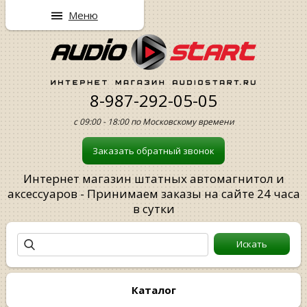
Меню
8-987-292-05-05
с 09:00 - 18:00 по Московскому времени
Заказать обратный звонок
Интернет магазин штатных автомагнитол и
аксессуаров - Принимаем заказы на сайте 24 часа
в сутки
Каталог