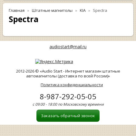
Главная
Штатные магнитолы
KIA
Spectra
Spectra
audiostart@mail.ru
2012-2026 © «Audio Start - Интернет магазин штатные
автомагнитолы (доставка по всей России)»
Политика конфиденциальности
8-987-292-05-05
с 09:00 - 18:00 по Московскому времени
Заказать обратный звонок