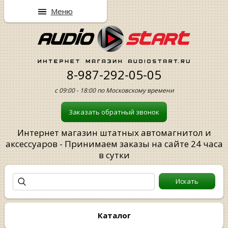
Меню
8-987-292-05-05
с 09:00 - 18:00 по Московскому времени
Заказать обратный звонок
Интернет магазин штатных автомагнитол и
аксессуаров - Принимаем заказы на сайте 24 часа
в сутки
Каталог