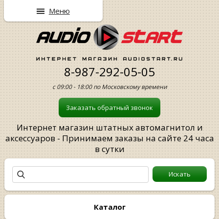
Меню
8-987-292-05-05
с 09:00 - 18:00 по Московскому времени
Заказать обратный звонок
Интернет магазин штатных автомагнитол и
аксессуаров - Принимаем заказы на сайте 24 часа
в сутки
Каталог