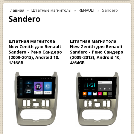
Главная
Штатные магнитолы
RENAULT
Sandero
Sandero
Штатная магнитола
Штатная магнитола
New Zenith для Renault
New Zenith для Renault
Sandero - Рено Сандеро
Sandero - Рено Сандеро
(2009-2013), Android 10.
(2009-2013), Android 10,
1/16GB
4/64GB