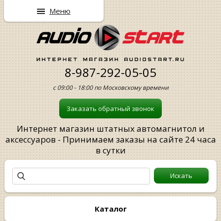
Меню
8-987-292-05-05
с 09:00 - 18:00 по Московскому времени
Заказать обратный звонок
Интернет магазин штатных автомагнитол и
аксессуаров - Принимаем заказы на сайте 24 часа
в сутки
Каталог