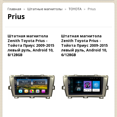
Главная
Штатные магнитолы
TOYOTA
Prius
Prius
Штатная магнитола
Штатная магнитола
Zenith Toyota Prius -
Zenith Toyota Prius -
Тойота Приус 2009-2015
Тойота Приус 2009-2015
левый руль, Android 10,
левый руль, Android 10,
8/128GB
6/128GB