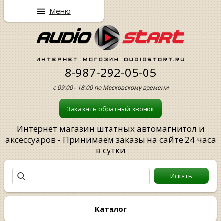
Меню
8-987-292-05-05
с 09:00 - 18:00 по Московскому времени
Заказать обратный звонок
Интернет магазин штатных автомагнитол и
аксессуаров - Принимаем заказы на сайте 24 часа
в сутки
Каталог