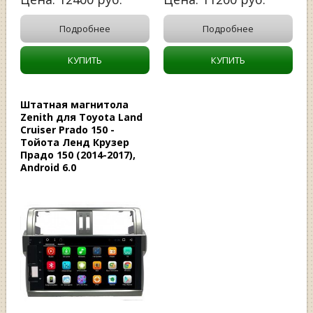
Подробнее
Подробнее
КУПИТЬ
КУПИТЬ
Штатная магнитола
Zenith для Toyota Land
Cruiser Prado 150 -
Тойота Ленд Крузер
Прадо 150 (2014-2017),
Android 6.0