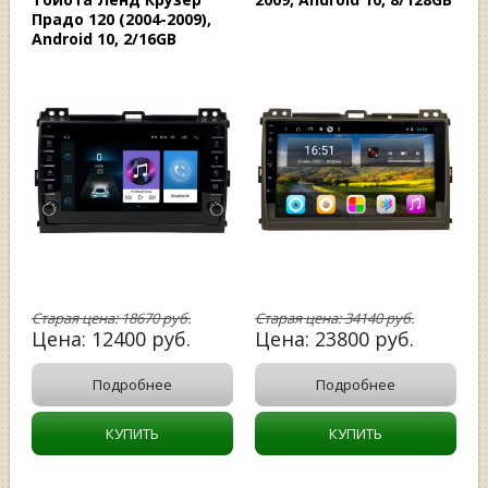
Прадо 120 (2004-2009),
Android 10, 2/16GB
Старая цена:
18670
руб.
Старая цена:
34140
руб.
Цена:
12400
руб.
Цена:
23800
руб.
Подробнее
Подробнее
КУПИТЬ
КУПИТЬ