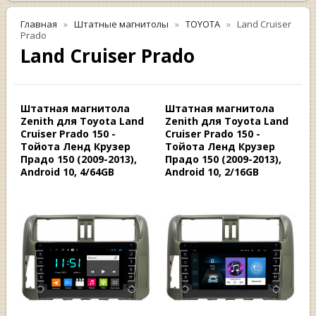
Главная
Штатные магнитолы
TOYOTA
Land Cruiser
Prado
Land Cruiser Prado
Штатная магнитола
Штатная магнитола
Zenith для Toyota Land
Zenith для Toyota Land
Cruiser Prado 150 -
Cruiser Prado 150 -
Тойота Ленд Крузер
Тойота Ленд Крузер
Прадо 150 (2009-2013),
Прадо 150 (2009-2013),
Android 10, 4/64GB
Android 10, 2/16GB