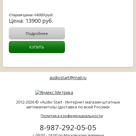
Старая цена:
14900
руб.
Цена:
13900
руб.
Подробнее
КУПИТЬ
audiostart@mail.ru
2012-2026 © «Audio Start - Интернет магазин штатные
автомагнитолы (доставка по всей России)»
Политика конфиденциальности
8-987-292-05-05
с 09:00 - 18:00 по Московскому времени