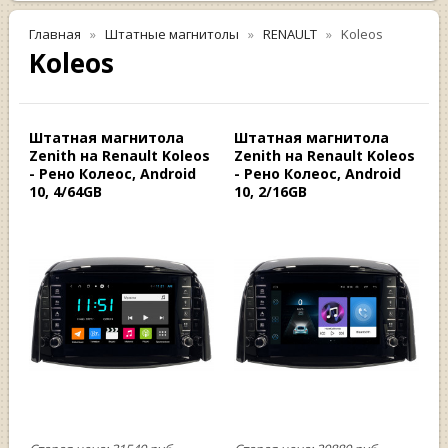
Главная
Штатные магнитолы
RENAULT
Koleos
Koleos
Штатная магнитола
Штатная магнитола
Zenith на Renault Koleos
Zenith на Renault Koleos
- Рено Колеос, Android
- Рено Колеос, Android
10, 4/64GB
10, 2/16GB