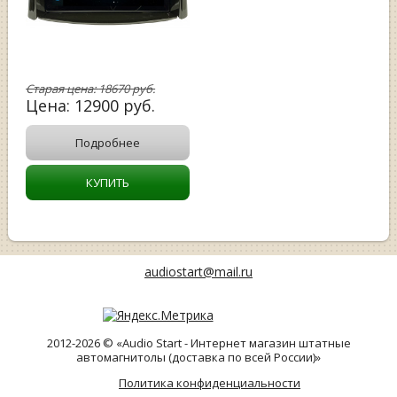
Старая цена:
18670
руб.
Цена:
12900
руб.
Подробнее
КУПИТЬ
audiostart@mail.ru
2012-2026 © «Audio Start - Интернет магазин штатные
автомагнитолы (доставка по всей России)»
Политика конфиденциальности