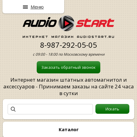
Меню
8-987-292-05-05
с 09:00 - 18:00 по Московскому времени
Заказать обратный звонок
Интернет магазин штатных автомагнитол и
аксессуаров - Принимаем заказы на сайте 24 часа
в сутки
Каталог