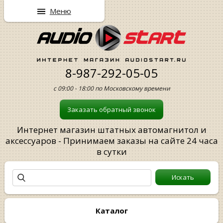
Меню
8-987-292-05-05
с 09:00 - 18:00 по Московскому времени
Заказать обратный звонок
Интернет магазин штатных автомагнитол и
аксессуаров - Принимаем заказы на сайте 24 часа
в сутки
Каталог