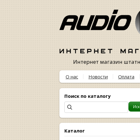
Интернет магазин штатны
О нас
Новости
Оплата
Поиск по каталогу
Каталог