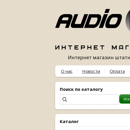
Интернет магазин штатны
О нас
Новости
Оплата
Поиск по каталогу
Каталог