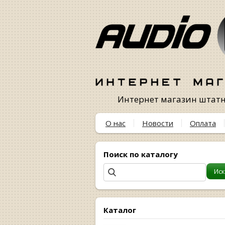
Интернет магазин штатны
О нас
Новости
Оплата
Поиск по каталогу
Каталог