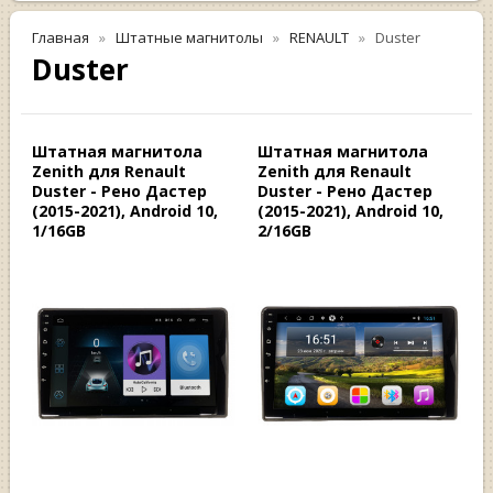
Главная
Штатные магнитолы
RENAULT
Duster
Duster
Штатная магнитола
Штатная магнитола
Zenith для Renault
Zenith для Renault
Duster - Рено Дастер
Duster - Рено Дастер
(2015-2021), Android 10,
(2015-2021), Android 10,
1/16GB
2/16GB