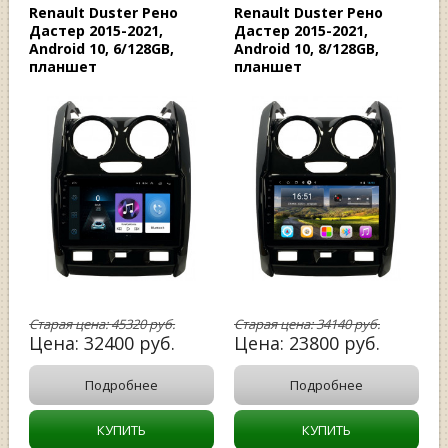
Renault Duster Рено
Renault Duster Рено
Дастер 2015-2021,
Дастер 2015-2021,
Android 10, 6/128GB,
Android 10, 8/128GB,
планшет
планшет
Старая цена:
45320
руб.
Старая цена:
34140
руб.
Цена:
32400
руб.
Цена:
23800
руб.
Подробнее
Подробнее
КУПИТЬ
КУПИТЬ