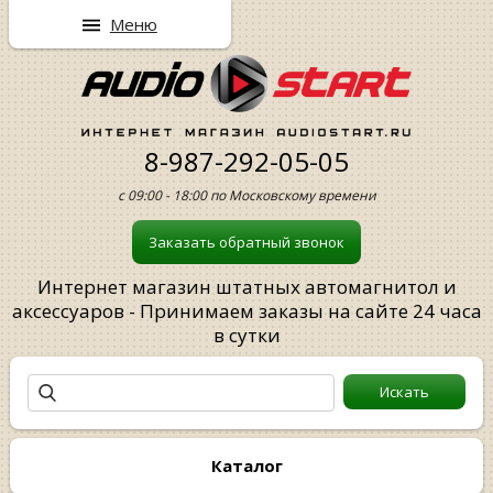
Меню
8-987-292-05-05
с 09:00 - 18:00 по Московскому времени
Заказать обратный звонок
Интернет магазин штатных автомагнитол и
аксессуаров - Принимаем заказы на сайте 24 часа
в сутки
Каталог