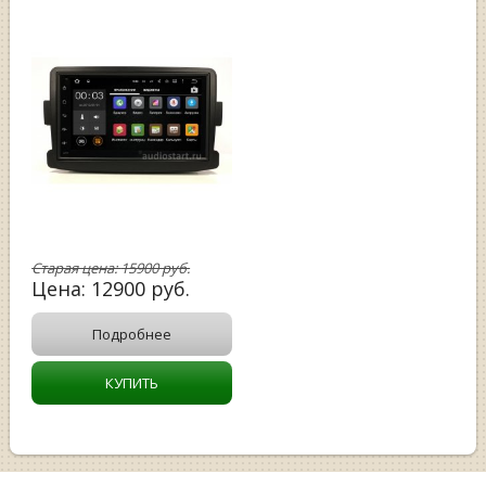
Старая цена:
15900
руб.
Цена:
12900
руб.
Подробнее
КУПИТЬ