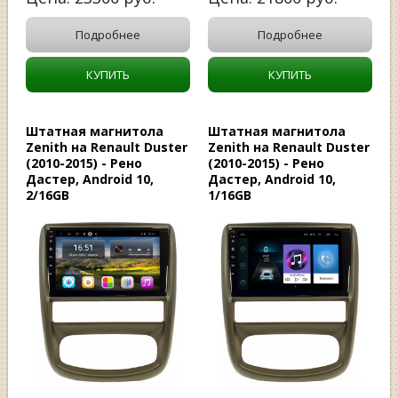
Подробнее
Подробнее
КУПИТЬ
КУПИТЬ
Штатная магнитола
Штатная магнитола
Zenith на Renault Duster
Zenith на Renault Duster
(2010-2015) - Рено
(2010-2015) - Рено
Дастер, Android 10,
Дастер, Android 10,
2/16GB
1/16GB