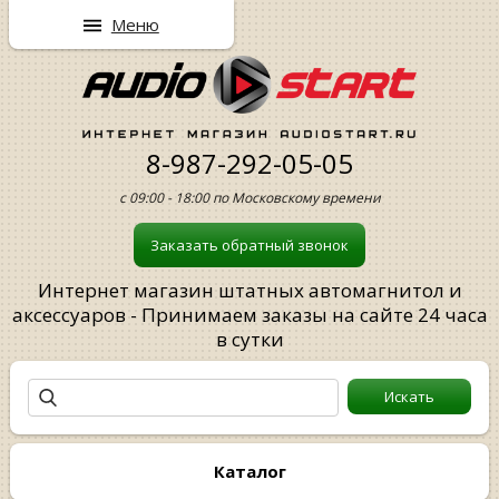
Меню
8-987-292-05-05
с 09:00 - 18:00 по Московскому времени
Заказать обратный звонок
Интернет магазин штатных автомагнитол и
аксессуаров - Принимаем заказы на сайте 24 часа
в сутки
Каталог