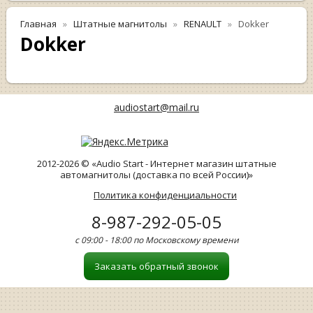
Главная
Штатные магнитолы
RENAULT
Dokker
Dokker
audiostart@mail.ru
2012-2026 © «Audio Start - Интернет магазин штатные
автомагнитолы (доставка по всей России)»
Политика конфиденциальности
8-987-292-05-05
с 09:00 - 18:00 по Московскому времени
Заказать обратный звонок