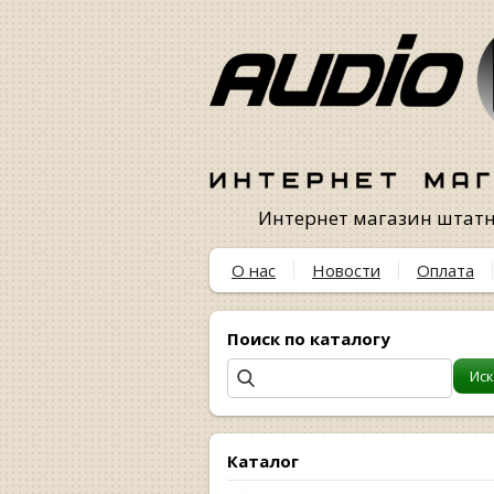
Интернет магазин штатны
О нас
Новости
Оплата
Поиск по каталогу
Каталог