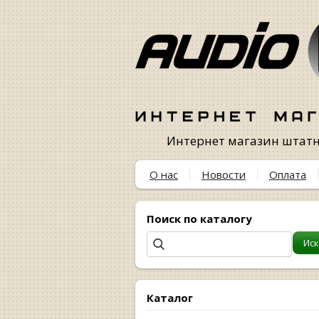
Интернет магазин штатны
О нас
Новости
Оплата
Поиск по каталогу
Каталог