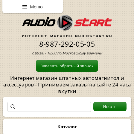
Меню
8-987-292-05-05
с 09:00 - 18:00 по Московскому времени
Заказать обратный звонок
Интернет магазин штатных автомагнитол и
аксессуаров - Принимаем заказы на сайте 24 часа
в сутки
Каталог