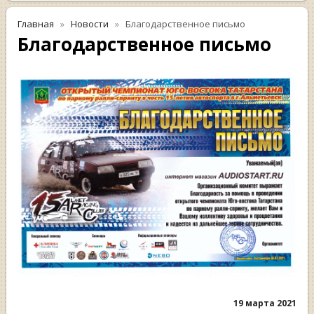
Главная
Новости
Благодарственное письмо
Благодарственное письмо
19 марта 2021